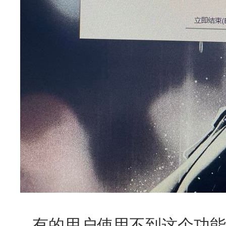
有的用户使用不到这个功能