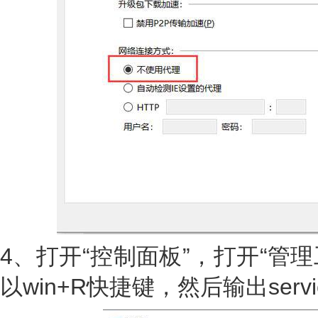
4、打开“控制面板”，打开“管理
以win+R快捷键，然后输出servic