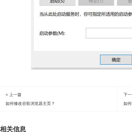
< 上一篇
下一
如何修改谷歌浏览器主页？
如何
相关信息