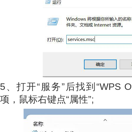
5、打开“服务”后找到“WPS Offic
项，鼠标右键点“属性”;