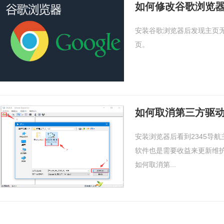
如何修改谷歌浏览
安装谷歌浏览器后发现主页
页。
如何取消第三方驱动
安装浏览器后看到2345导
软件也是需要收益来更新维护
如何取消第...