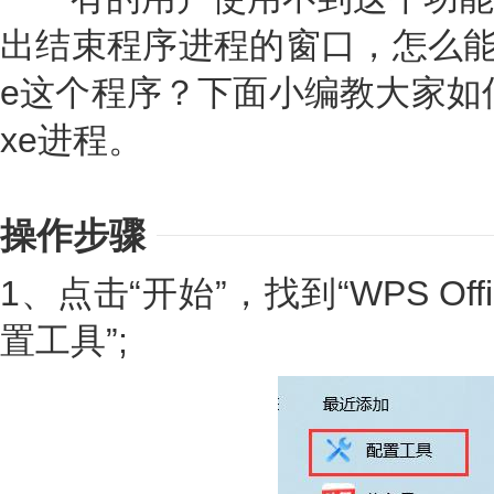
出结束程序进程的窗口，怎么能永久关
e这个程序？下面小编教大家如何永久
xe进程。
操作步骤
1、点击“开始”，找到“WPS Of
置工具”;