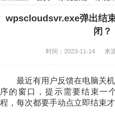
wpscloudsvr.exe
闭？
时间：2023-11-14
来
最近有用户反馈在电脑关机
序的窗口，提示需要结束一个叫wps
程，每次都要手动点立即结束才