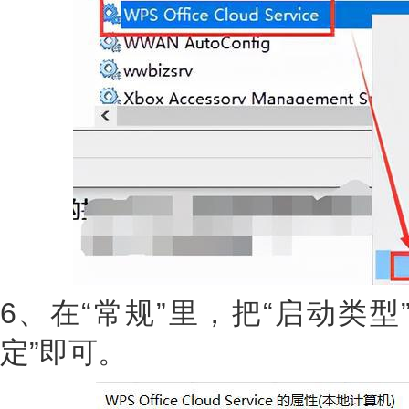
6、在“常规”里，把“启动类型
定”即可。