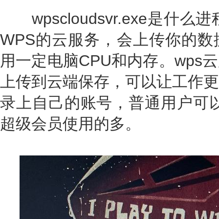
wpscloudsvr.exe是什么进程呢
WPS的云服务，会上传你的数
用一定电脑CPU和内存。wps
上传到云端保存，可以让工作更
录上自己的账号，普通用户可以
超级会员使用的多。