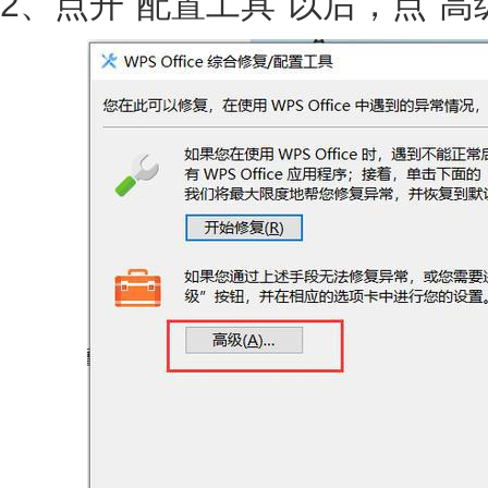
2、点开“配置工具”以后，点“高