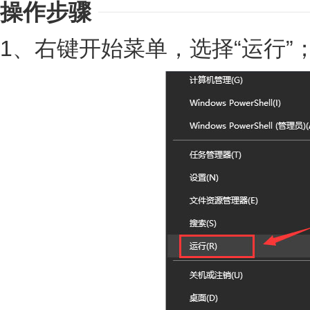
操作步骤
1、右键开始菜单，选择“运行”