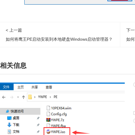
< 上一篇
下一
如何将鹰王PE启动安装到本地硬盘Windows启动管理器？
如何
相关信息