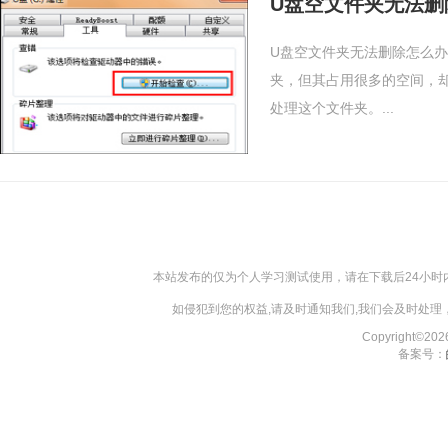
U盘空文件夹无法删
U盘空文件夹无法删除怎么办
夹，但其占用很多的空间，
处理这个文件夹。...
本站发布的仅为个人学习测试使用，请在下载后24小
如侵犯到您的权益,请及时通知我们,我们会及时处理，对
Copyright©2
备案号：