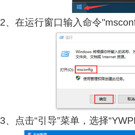
2、在运行窗口输入命令"msconf
3、点击“引导”菜单，选择“YWP