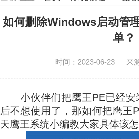
如何删除Windows启动管
单？
时间：2023-06-23
来
小伙伴们把鹰王PE已经安
后不想使用了，那如何把鹰王P
天鹰王系统小编教大家具体该怎