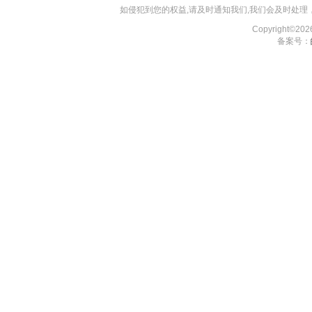
如侵犯到您的权益,请及时通知我们,我们会及时处理，对
Copyright©2
备案号：