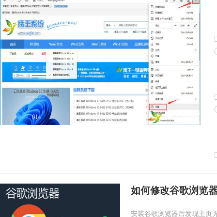
如何修改谷歌浏览
安装谷歌浏览器后发现主页