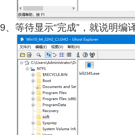
9、等待显示“完成”，就说明编