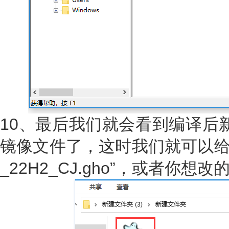
10、最后我们就会看到编译后新生成
镜像文件了，这时我们就可以给它重
_22H2_CJ.gho”，或者你想