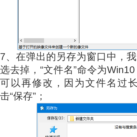
7、在弹出的另存为窗口中，我
选去掉，“文件名”命令为Win
可以再修改，因为文件名过
击“保存”；