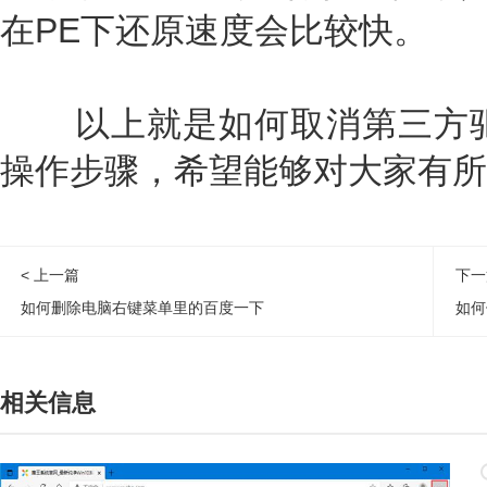
在PE下还原速度会比较快。
以上就是如何取消第三方驱动
操作步骤，希望能够对大家有所
< 上一篇
下一
如何删除电脑右键菜单里的百度一下
如何
相关信息