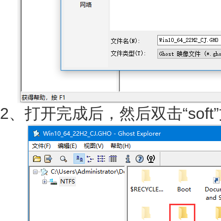
2、打开完成后，然后双击“soft