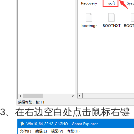
3、在右边空白处点击鼠标右键，