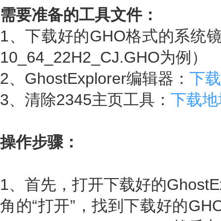
需要准备的工具文件：
1、下载好的GHO格式的系统镜
10_64_22H2_CJ.GHO为例）
2、GhostExplorer编辑器：
下载
3、清除2345主页工具：
下载地
操作步骤：
1、首先，打开下载好的GhostE
角的“打开”，找到下载好的GHO