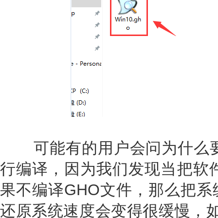
可能有的用户会问为什么要
行编译，因为我们发现当把软件
果不编译GHO文件，那么把系
还原系统速度会变得很缓慢，如