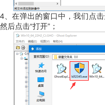
4、在弹出的窗口中，我们点击选择“k
然后点击“打开”；