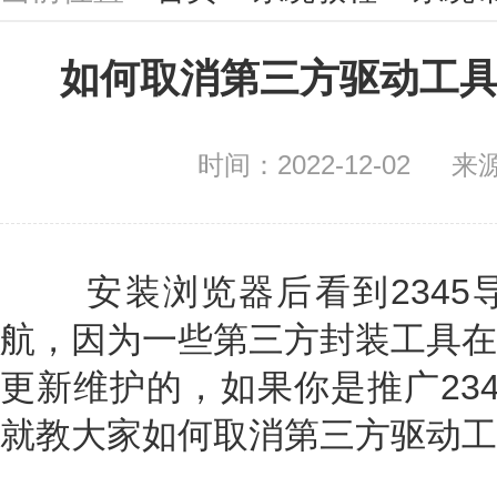
如何取消第三方驱动工具
时间：2022-12-02
来
安装浏览器后看到2345
航，因为一些第三方封装工具在
更新维护的，如果你是推广23
就教大家如何取消第三方驱动工具