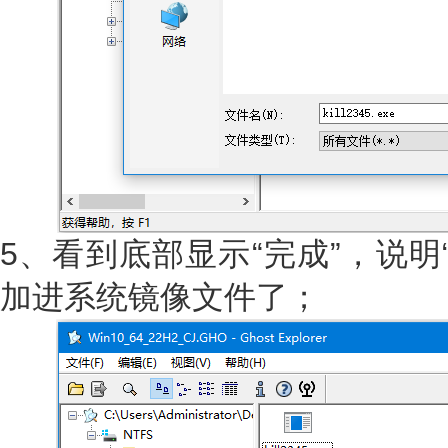
5、看到底部显示“完成”，说明“kil
加进系统镜像文件了；