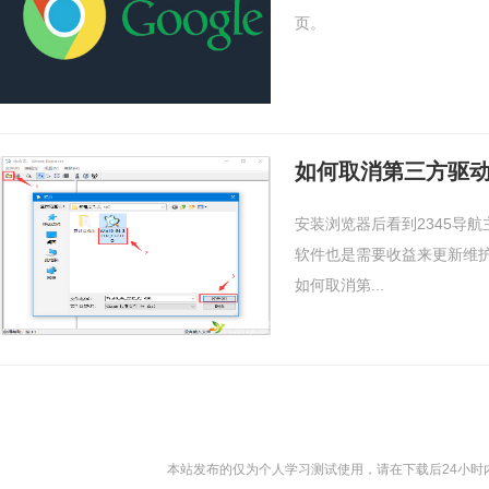
页。
如何取消第三方驱动
安装浏览器后看到2345导
软件也是需要收益来更新维护
如何取消第...
本站发布的仅为个人学习测试使用，请在下载后24小