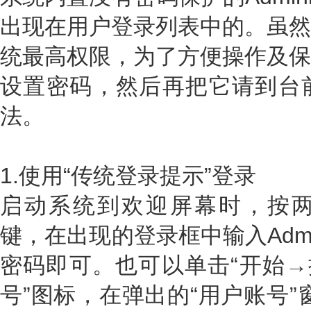
出现在用户登录列表中的。虽然
统最高权限，为了方便操作及保
设置密码，然后再把它请到台
法。
1.使用“传统登录提示”登录
启动系统到欢迎屏幕时，按两次“Ctr
键，在出现的登录框中输入Admin
密码即可。也可以单击“开始→
号”图标，在弹出的“用户账号”