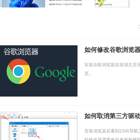
如何修改谷歌浏览
安装谷歌浏览器后发现主页
页。
如何取消第三方驱动
安装浏览器后看到2345导
软件也是需要收益来更新维护