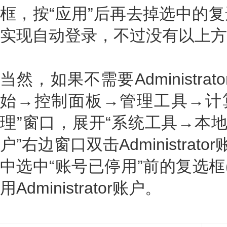
框，按“应用”后再去掉选中的
实现自动登录，不过没有以上方
当然，如果不需要Administr
始→控制面板→管理工具→计算
理”窗口，展开“系统工具→本地
户”右边窗口双击Administrat
中选中“账号已停用”前的复选框(
用Administrator账户。