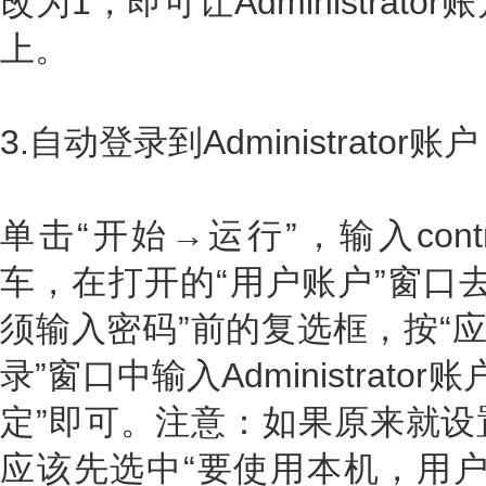
改为1，即可让Administra
上。
3.自动登录到Administrator账户
单击“开始→运行”，输入control 
车，在打开的“用户账户”窗口
须输入密码”前的复选框，按“应
录”窗口中输入Administrato
定”即可。注意：如果原来就设
应该先选中“要使用本机，用户