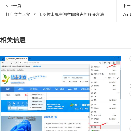
< 上一篇
下一
打印文字正常，打印图片出现中间空白缺失的解决方法
相关信息