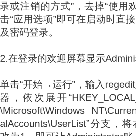
录或注销的方式”，去掉“使用
击“应用选项”即可在启动时直接输入A
及密码登录。
2.在登录的欢迎屏幕显示Administ
单击“开始→运行”，输入rege
器，依次展开“HKEY_LOCAL_M
\Microsoft\Windows NT\Curren
alAccounts\UserList”分支，