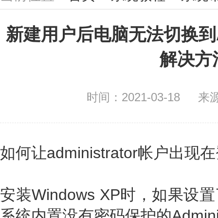
新建用户后电脑无法切换到Adm
解决方
时间：2021-03-18
来
如何让administrator帐户出
安装Windows XP时，如果
系统内置没有密码保护的Admini