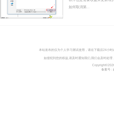
如何取消第...
本站发布的仅为个人学习测试使用，请在下载后24小
如侵犯到您的权益,请及时通知我们,我们会及时处理，对
Copyright©2
备案号：