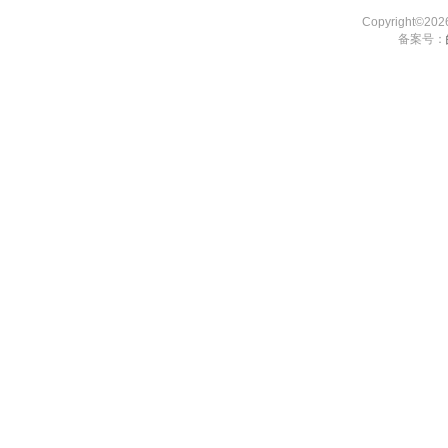
Copyright©2
备案号：