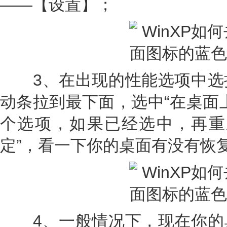
——【设置】；
3、在出现的性能选项中选
动条拉到最下面，选中“在桌面
个选项，如果已经选中，再重
定”，看一下你的桌面有没有恢
4、一般情况下，现在你的