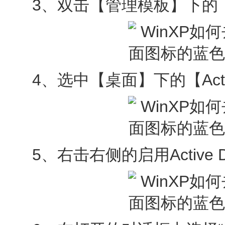
3、双击【管理模板】下的
4、选中【桌面】下的【Active
5、右击右侧的启用Active D