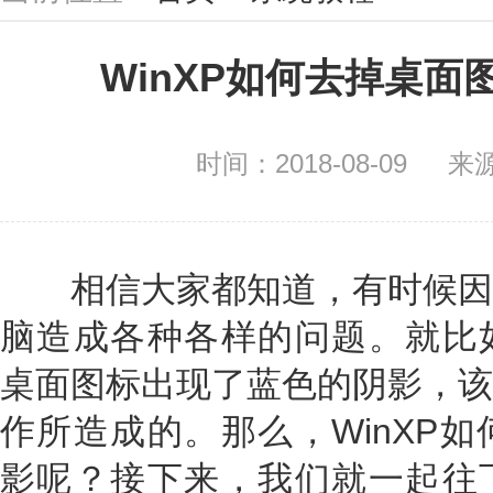
WinXP如何去掉桌
时间：2018-08-09
来
相信大家都知道，有时候因
脑造成各种各样的问题。就比如
桌面图标出现了蓝色的阴影，该
作所造成的。那么，WinXP
影呢？接下来，我们就一起往下