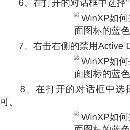
6、在打开的对话框中选择“
7、右击右侧的禁用Active D
8、在打开的对话框中选择
可。