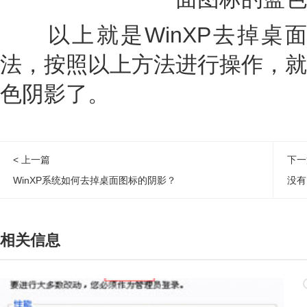
以上就是WinXP去掉桌
法，按照以上方法进行操作，就
色阴影了。
< 上一篇
下一
WinXP系统如何去掉桌面图标的阴影？
没有
相关信息