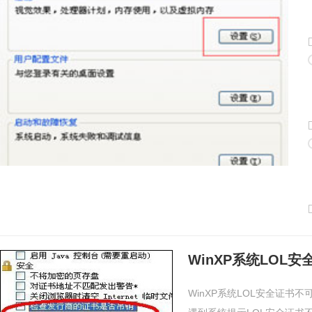
WinXP系统LOL
WinXP系统LOL安全证书