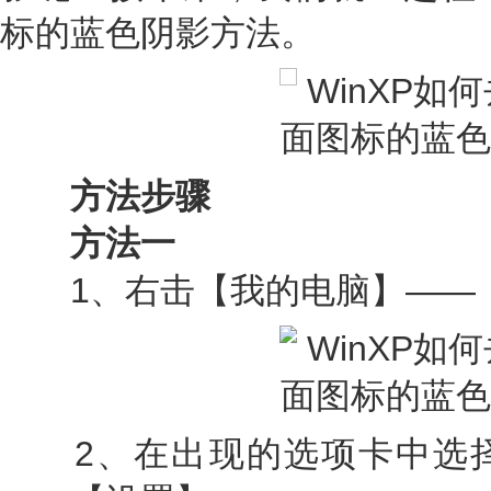
标的蓝色阴影方法。
方法步骤
方法一
1、右击【我的电脑】——
2、在出现的选项卡中选择