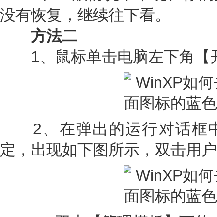
没有恢复，继续往下看。
方法二
1、鼠标单击电脑左下角【开
2、在弹出的运行对话框中输入g
定，出现如下图所示，双击用户