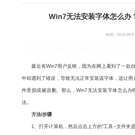
Win7无法安装字体怎么办
时间：2018-08-0
最近有Win7用户反映，因为在网上看到了一款自
中却遇到了错误，导致无法正常安装该字体，这让用户非常
件受损或被误删。那么，Win7无法安装字体怎么办
法。
方法/步骤
1、打开计算机，然后点击上方的“工具--文件夹选