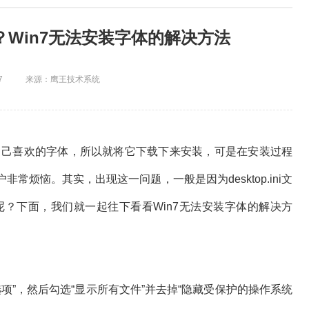
？Win7无法安装字体的解决方法
7
来源：鹰王技术系统
己喜欢的字体，所以就将它下载下来安装，可是在安装过程
烦恼。其实，出现这一问题，一般是因为desktop.ini文
呢？下面，我们就一起往下看看Win7无法安装字体的解决方
项”，然后勾选“显示所有文件”并去掉“隐藏受保护的操作系统