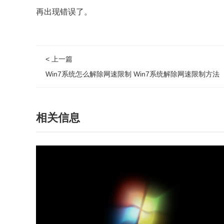
再出现错误了。
< 上一篇
Win7系统怎么解除网速限制 Win7系统解除网速限制方法
相关信息