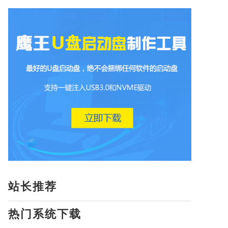
站长推荐
热门系统下载