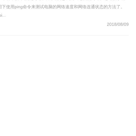
绍下使用ping命令来测试电脑的网络速度和网络连通状态的方法了。
...
2018/08/09