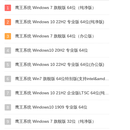
鹰王系统 Windows 7 旗舰版 64位（纯净版）
1
鹰王系统 Windows 10 22H2 专业版 64位(纯净版)
2
鹰王系统 Windows 7 旗舰版 64位（办公版）
3
鹰王系统 Windows10 20H2 专业版 64位
4
鹰王系统 Windows 10 22H2 专业版 64位(办公版)
5
鹰王系统 Win7 旗舰版 64位特别版(支持intel&amd最新硬件)
6
鹰王系统 Windows 10 21H2 企业版LTSC 64位(纯净版)
7
鹰王系统 Windows10 1909 专业版 64位
8
鹰王系统 Windows 7 旗舰版 32位（纯净版）
9