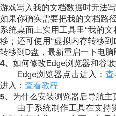
游戏写入我的文档数据时无法写
如果你确实需要把我的文档路径
系统桌面上实用工具里“我的文
移；还可使用“虚拟内存转移到
转移到D盘，最新重启一下电脑
4、
如何修改Edge浏览器和谷
Edge浏览器点击进入：
查
进入：
查看教程
5、
为什么安装浏览器后导航主
由于系统制作工具在支持赞助