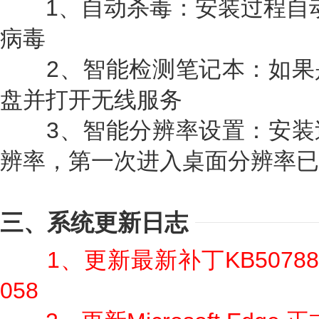
1、自动杀毒：安装过程自动删除
病毒
2、智能检测笔记本：如果
盘并打开无线服务
3、智能分辨率设置：安装
辨率，第一次进入桌面分辨率已
三、系统更新日志
1、更新最新补丁KB50788
058