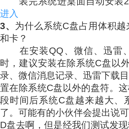
装完系统进桌面自动安装23
进入
3、
为什么系统C盘占用体积越
和卡？
在安装QQ、微信、迅雷、
时，建议安装在除系统C盘以外
录、微信消息记录、迅雷下载目
置在除系统C盘以外的盘符。这
段时间后系统C盘越来越大、
了。可能有的小伙伴会提出说可
D盘去啊，但是经我们测试发现