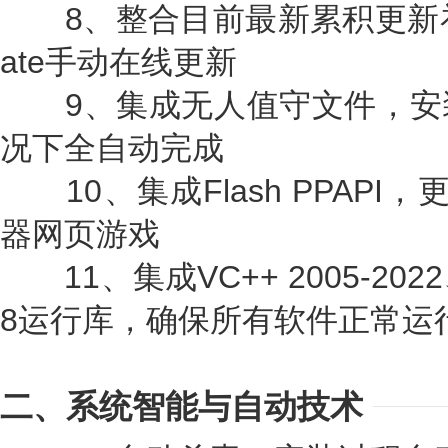
8、整合目前最新累积更新补丁，
ate手动在线更新
9、集成无人值守文件，安
况下全自动完成
10、集成Flash PPAPI，
器网页游戏
11、集成VC++ 2005-2022、NE
8运行库，确保所有软件正常运
二、系统智能与自动技术