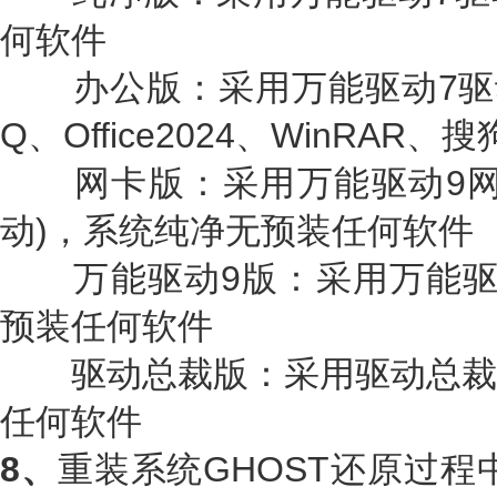
何软件
办公版：采用万能驱动7驱
Q、Office2024、WinRAR、
网卡版：采用万能驱动9网
动)，系统纯净无预装任何软件
万能驱动9版：采用万能驱
预装任何软件
驱动总裁版：采用驱动总裁
任何软件
8、
重装系统GHOST还原过程中