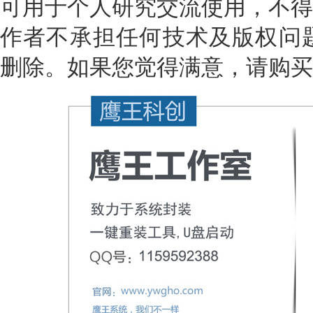
可用于个人研究交流使用，不得
作者不承担任何技术及版权问题
删除。如果您觉得满意，请购买