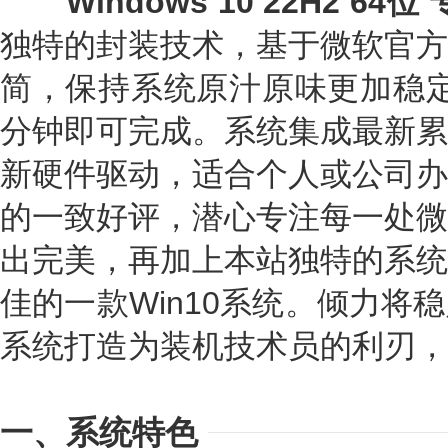
Windows 10 22H2 64
独特的封装技术，基于微软官方
简，保持系统原汁原味更加稳定
分钟即可完成。系统集成最新累
新硬件驱动，适合个人或公司办
的一致好评，潜心专注每一处微
出完美，再加上本站独特的系统
佳的一款Win10系统。倾力将
系统打造为装机技术员的利刃，
一、系统特色