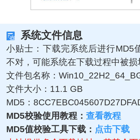
系统文件信息
小贴士：下载完系统后进行MD5
不对，可能系统在下载过程中被损
文件包名称：Win10_22H2_64_B
文件大小：11.1 GB
MD5：8CC7EBC045607D27DFA
MD5校验使用教程：
查看教程
MD5值校验工具下载：
点击下载