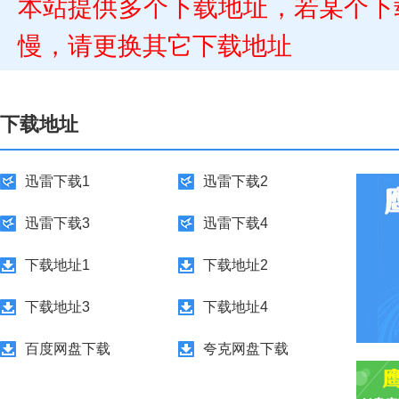
本站提供多个下载地址，若某个下
慢，请更换其它下载地址
下载地址
迅雷下载1
迅雷下载2
迅雷下载3
迅雷下载4
下载地址1
下载地址2
下载地址3
下载地址4
百度网盘下载
夸克网盘下载