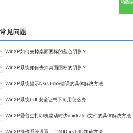
常见问题
WinXP如何去掉桌面图标的蓝色阴影？
WinXP系统如何去掉桌面图标的阴影？
WinXP系统提示Nsis Error错误的具体解决方法
WinXP系统LOL安全证书不可用怎么办
WinXP爱普生打印机驱动时少unidrv.hlp文件的具体解决方法
WinXP操作系统设置：[124]Driect 3D加速方法