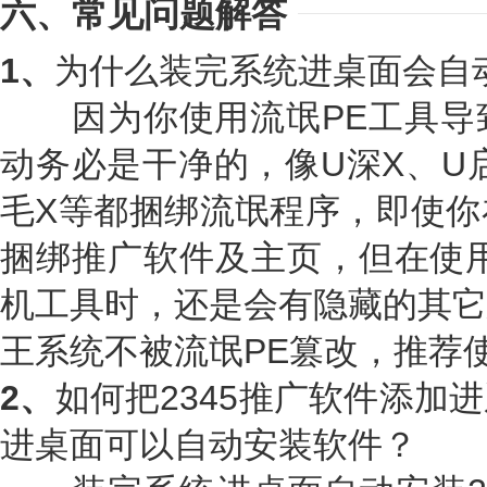
六、常见问题解答
1、
为什么装完系统进桌面会自
因为你使用流氓PE工具导致
动务必是干净的，像U深X、U
毛X等都捆绑流氓程序，即使你
捆绑推广软件及主页，但在使用
机工具时，还是会有隐藏的其它
王系统不被流氓PE篡改，推荐
2、
如何把2345推广软件添加
进桌面可以自动安装软件？