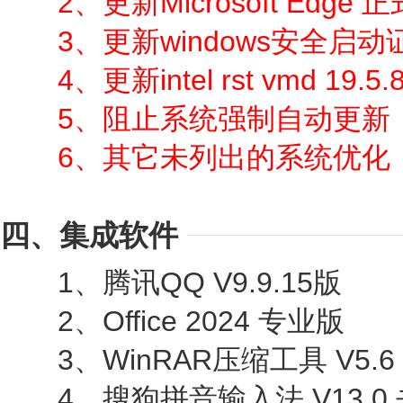
2、更新Microsoft Edge 正
3、更新windows安全启动
4、更新intel rst vmd 19.5.8
5、阻止系统强制自动更新
6、其它未列出的系统优化
四、集成软件
1、腾讯QQ V9.9.15版
2、Office 2024 专业版
3、WinRAR压缩工具 V5.6
4、搜狗拼音输入法 V13.0