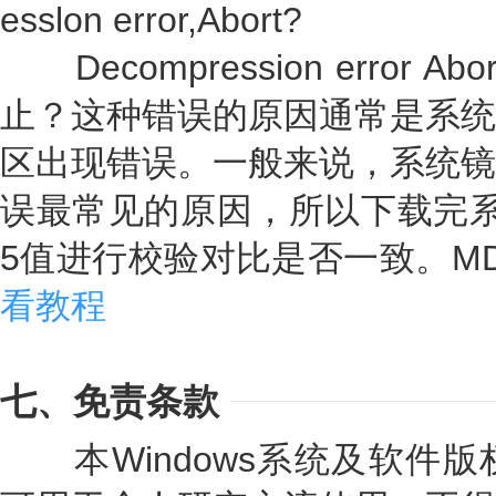
esslon error,Abort?
Decompression error
止？这种错误的原因通常是系统
区出现错误。一般来说，系统镜
误最常见的原因，所以下载完系
5值进行校验对比是否一致。M
看教程
七、免责条款
本Windows系统及软件版