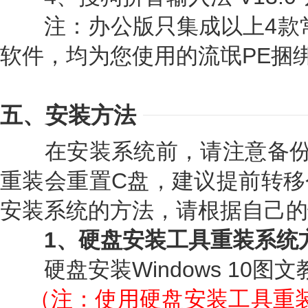
注：办公版只集成以上4款常
软件，均为您使用的流氓PE捆绑
五、安装方法
在安装系统前，请注意备份
重装会重置C盘，建议提前转移
安装系统的方法，请根据自己的
1、硬盘安装工具重装系统
硬盘安装Windows 10图文
（注：使用硬盘安装工具重