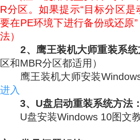
R分区。如果提示“目标分区是
要在PE环境下进行备份或还原”
法）
2、鹰王装机大师重装系统
区和MBR分区都适用）
鹰王装机大师安装Windows
进入
3、U盘启动重装系统方法
U盘安装Windows 10图文