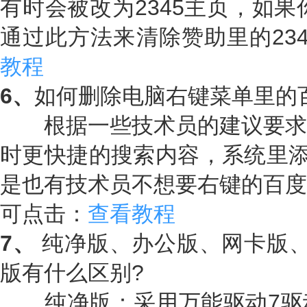
有时会被改为2345主页，如果
通过此方法来清除赞助里的23
教程
6、
如何删除电脑右键菜单里的
根据一些技术员的建议要求
时更快捷的搜索内容，系统里添
是也有技术员不想要右键的百度
可点击：
查看教程
7、
纯净版、办公版、网卡版、
版有什么区别?
纯净版：采用万能驱动7驱