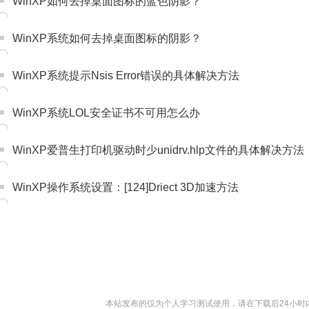
WinXP如何去掉桌面图标的蓝色阴影？
WinXP系统如何去掉桌面图标的阴影？
WinXP系统提示Nsis Error错误的具体解决方法
WinXP系统LOL安全证书不可用怎么办
WinXP爱普生打印机驱动时少unidrv.hlp文件的具体解决方法
WinXP操作系统设置：[124]Driect 3D加速方法
本站发布的仅为个人学习测试使用，请在下载后24小