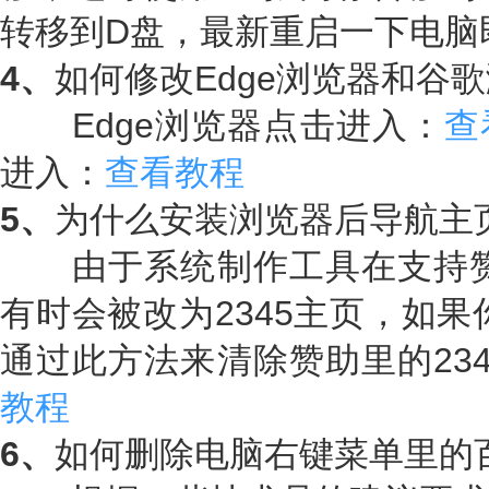
转移到D盘，最新重启一下电脑
4、
如何修改Edge浏览器和谷
Edge浏览器点击进入：
查
进入：
查看教程
5、
为什么安装浏览器后导航主
由于系统制作工具在支持赞助
有时会被改为2345主页，如果
通过此方法来清除赞助里的23
教程
6、
如何删除电脑右键菜单里的