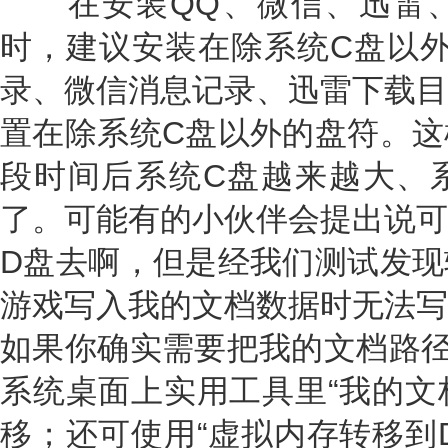
在安装QQ、微信、迅雷、
时，建议安装在除系统C盘以外
录、微信消息记录、迅雷下载目
置在除系统C盘以外的盘符。这
段时间后系统C盘越来越大、
了。可能有的小伙伴会提出说可
D盘去啊，但是经我们测试发现
游戏写入我的文档数据时无法写
如果你确实需要把我的文档路径
系统桌面上实用工具里“我的文
移；还可使用“虚拟内存转移到