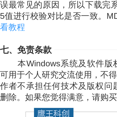
误最常见的原因，所以下载完系
5值进行校验对比是否一致。M
看教程
七、免责条款
本Windows系统及软件版
可用于个人研究交流使用，不得
作者不承担任何技术及版权问题
删除。如果您觉得满意，请购买