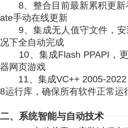
8、整合目前最新累积更新补丁，
ate手动在线更新
9、集成无人值守文件，安
况下全自动完成
10、集成Flash PPAPI，
器网页游戏
11、集成VC++ 2005-2022、NE
8运行库，确保所有软件正常运
二、系统智能与自动技术