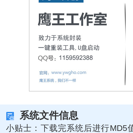
系统文件信息
小贴士：下载完系统后进行MD5