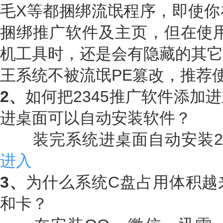
毛X等都捆绑流氓程序，即使你
捆绑推广软件及主页，但在使用
机工具时，还是会有隐藏的其它
王系统不被流氓PE篡改，推荐
2、
如何把2345推广软件添加
进桌面可以自动安装软件？
装完系统进桌面自动安装23
进入
3、
为什么系统C盘占用体积越
和卡？