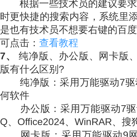
根据一些技术员的建议要求
时更快捷的搜索内容，系统里添
是也有技术员不想要右键的百度
可点击：
查看教程
7、
纯净版、办公版、网卡版、
版有什么区别?
纯净版：采用万能驱动7驱
何软件
办公版：采用万能驱动7驱
Q、Office2024、WinRAR、
网卡版：采用万能驱动9网