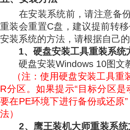
在安装系统前，请注意备份
重装会重置C盘，建议提前转移
安装系统的方法，请根据自己的
1、硬盘安装工具重装系统
硬盘安装Windows 10图文
（注：使用硬盘安装工具重
R分区。如果提示“目标分区是
要在PE环境下进行备份或还原”
法）
2、鹰王装机大师重装系统