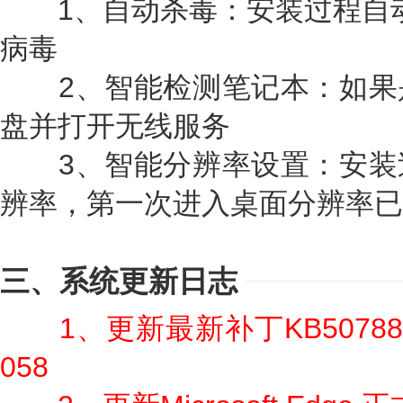
1、自动杀毒：安装过程自动删除
病毒
2、智能检测笔记本：如果
盘并打开无线服务
3、智能分辨率设置：安装
辨率，第一次进入桌面分辨率已
三、系统更新日志
1、更新最新补丁KB50788
058