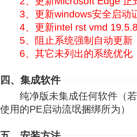
2、更新Microsoft Edge 正
3、更新windows安全启动
4、更新intel rst vmd 19.5.8
5、阻止系统强制自动更新
6、其它未列出的系统优化
四、集成软件
纯净版未集成任何软件（若
使用的PE启动流氓捆绑所为）
五、安装方法