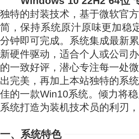
Windows 10 22H2 64
独特的封装技术，基于微软官方
简，保持系统原汁原味更加稳定
分钟即可完成。系统集成最新累
新硬件驱动，适合个人或公司办
的一致好评，潜心专注每一处微
出完美，再加上本站独特的系统
佳的一款Win10系统。倾力将
系统打造为装机技术员的利刃，
一、系统特色