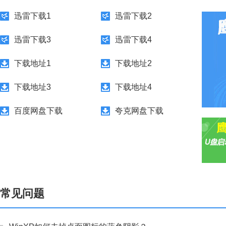
迅雷下载1
迅雷下载2
迅雷下载3
迅雷下载4
下载地址1
下载地址2
下载地址3
下载地址4
百度网盘下载
夸克网盘下载
常见问题