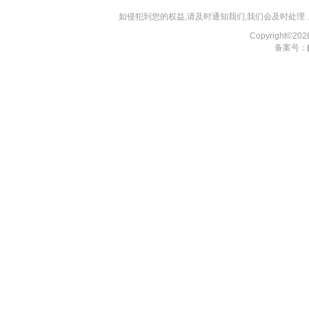
如侵犯到您的权益,请及时通知我们,我们会及时处理，对
Copyright©2
备案号：