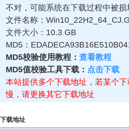
不对，可能系统在下载过程中被损
文件名称：Win10_22H2_64_CJ.
文件大小：10.3 GB
MD5：EDADECA93B16E510B04
MD5校验使用教程：
查看教程
MD5值校验工具下载：
点击下载
本站提供多个下载地址，若某个下
慢，请更换其它下载地址
下载地址