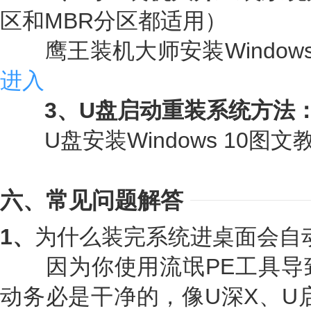
区和MBR分区都适用）
鹰王装机大师安装Windows
进入
3、U盘启动重装系统方法
U盘安装Windows 10图文
六、常见问题解答
1、
为什么装完系统进桌面会自
因为你使用流氓PE工具导致
动务必是干净的，像U深X、U