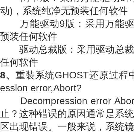
动)，系统纯净无预装任何软件
万能驱动9版：采用万能驱
预装任何软件
驱动总裁版：采用驱动总裁
任何软件
8、
重装系统GHOST还原过程中
esslon error,Abort?
Decompression error
止？这种错误的原因通常是系统
区出现错误。一般来说，系统镜