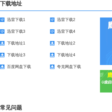
下载地址
迅雷下载1
迅雷下载2
迅雷下载3
迅雷下载4
下载地址1
下载地址2
下载地址3
下载地址4
百度网盘下载
夸克网盘下载
常见问题