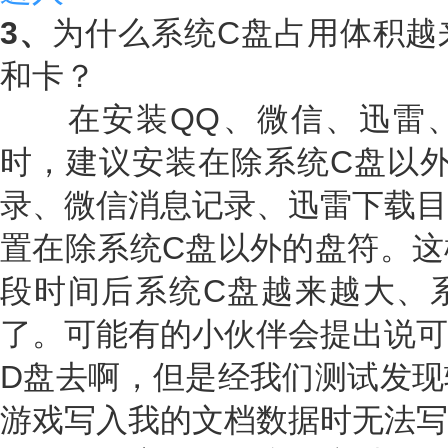
3、
为什么系统C盘占用体积越
和卡？
在安装QQ、微信、迅雷、
时，建议安装在除系统C盘以外
录、微信消息记录、迅雷下载目
置在除系统C盘以外的盘符。这
段时间后系统C盘越来越大、
了。可能有的小伙伴会提出说可
D盘去啊，但是经我们测试发现
游戏写入我的文档数据时无法写