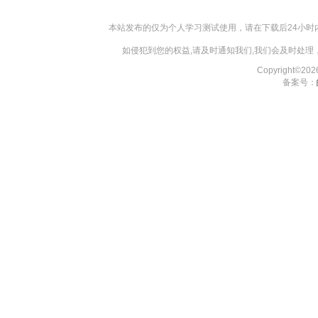
本站发布的仅为个人学习测试使用，请在下载后24小
如侵犯到您的权益,请及时通知我们,我们会及时处理，对
Copyright©2
备案号：