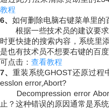
教程
6、
如何删除电脑右键菜单里的
根据一些技术员的建议要求
时更快捷的搜索内容，系统里添
是也有技术员不想要右键的百度
可点击：
查看教程
7、
重装系统GHOST还原过程中
esslon error,Abort?
Decompression error
止？这种错误的原因通常是系统