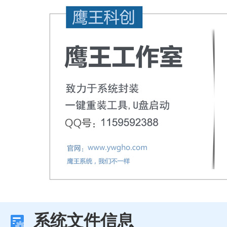
系统文件信息