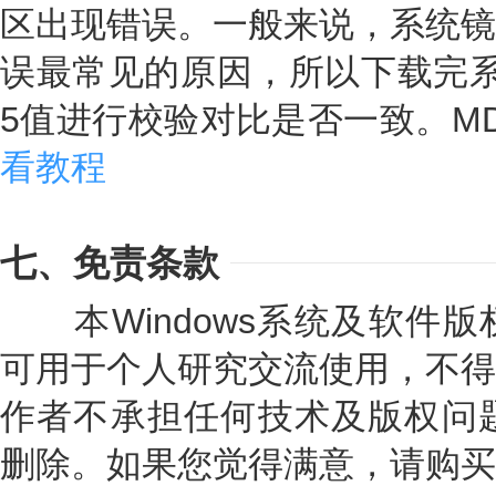
区出现错误。一般来说，系统镜
误最常见的原因，所以下载完系
5值进行校验对比是否一致。M
看教程
七、免责条款
本Windows系统及软件版
可用于个人研究交流使用，不得
作者不承担任何技术及版权问题
删除。如果您觉得满意，请购买