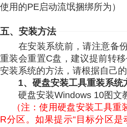
使用的PE启动流氓捆绑所为）
五、安装方法
在安装系统前，请注意备份
重装会重置C盘，建议提前转移
安装系统的方法，请根据自己的
1、硬盘安装工具重装系统
硬盘安装Windows 10图文
（注：使用硬盘安装工具重
R分区。如果提示“目标分区是