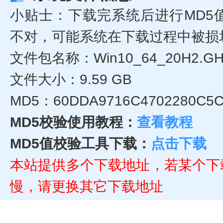
小贴士：下载完系统后进行MD5
不对，可能系统在下载过程中被损
文件包名称：Win10_64_20H2.G
文件大小：9.59 GB
MD5：60DDA9716C4702280C5C
MD5校验使用教程：
查看教程
MD5值校验工具下载：
点击下载
本站提供多个下载地址，若某个下
慢，请更换其它下载地址