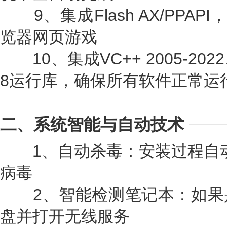
9、集成Flash AX/PPAP
览器网页游戏
10、集成VC++ 2005-2022、NE
8运行库，确保所有软件正常运
二、系统智能与自动技术
1、自动杀毒：安装过程自动删除
病毒
2、智能检测笔记本：如果
盘并打开无线服务