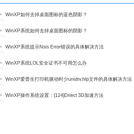
WinXP如何去掉桌面图标的蓝色阴影？
WinXP系统如何去掉桌面图标的阴影？
WinXP系统提示Nsis Error错误的具体解决方法
WinXP系统LOL安全证书不可用怎么办
WinXP爱普生打印机驱动时少unidrv.hlp文件的具体解决方法
WinXP操作系统设置：[124]Driect 3D加速方法