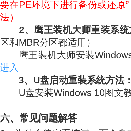
要在PE环境下进行备份或还原”
法）
2、鹰王装机大师重装系统
区和MBR分区都适用）
鹰王装机大师安装Windows
进入
3、U盘启动重装系统方法
U盘安装Windows 10图文
六、常见问题解答