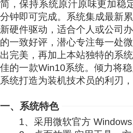
简，保持系统原汁原味更加稳定
分钟即可完成。系统集成最新累
新硬件驱动，适合个人或公司办
的一致好评，潜心专注每一处微
出完美，再加上本站独特的系统
佳的一款Win10系统。倾力将
系统打造为装机技术员的利刃，
一、系统特色
1、采用微软官方 Windows10