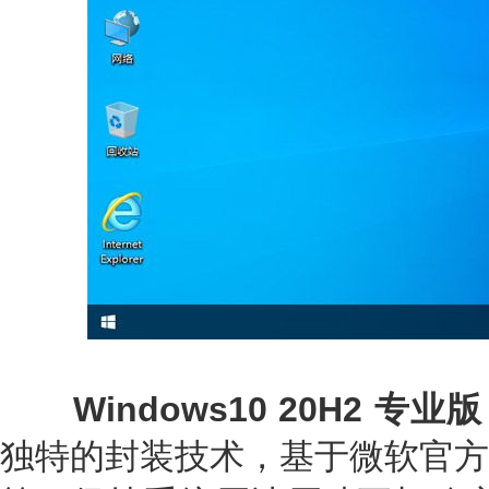
Windows10 20H2 专业
独特的封装技术，基于微软官方