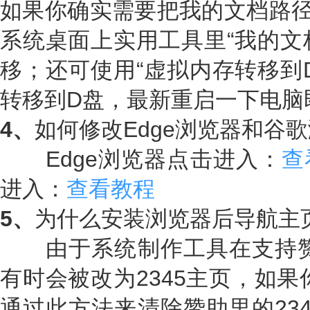
如果你确实需要把我的文档路径
系统桌面上实用工具里“我的文
移；还可使用“虚拟内存转移到
转移到D盘，最新重启一下电脑
4、
如何修改Edge浏览器和谷
Edge浏览器点击进入：
查
进入：
查看教程
5、
为什么安装浏览器后导航主
由于系统制作工具在支持赞助
有时会被改为2345主页，如果
通过此方法来清除赞助里的23