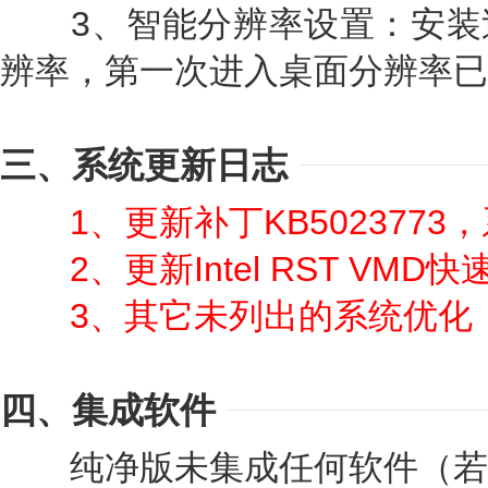
3、智能分辨率设置：安装
辨率，第一次进入桌面分辨率已
三、系统更新日志
1、更新补丁KB5023773，
2、更新Intel RST VMD快速
3、其它未列出的系统优化
四、集成软件
纯净版未集成任何软件（若