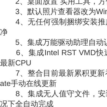
2、桌面放置 实用工具，方
3、默认照片查看器改为Win
4、无任何强制捆绑安装推
净
5、集成万能驱动助理自动
6、集成Intel RST VM
最新CPU
7、整合目前最新累积更新补丁，
ate手动在线更新
8、集成无人值守文件，安
况下全自动完成