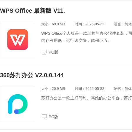
WPS Office 最新版 V11.
大小：69.9 MB
时间：2025-05-22
语言：简体
WPS Office个人版是一款老牌的办公软件套
内存占用低，运行速度快，体积小巧。
PC版
360苏打办公 V2.0.0.144
大小：20.9 MB
时间：2025-05-22
语言：简体
苏打办公是一款主打简约、高效的办公平台，苏打
PC版