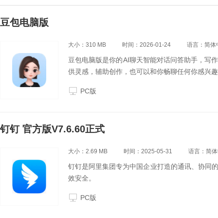
豆包电脑版
大小：310 MB
时间：2026-01-24
语言：简体
豆包电脑版是你的AI聊天智能对话问答助手，写
供灵感，辅助创作，也可以和你畅聊任何你感兴趣
PC版
钉钉 官方版V7.6.60正式
大小：2.69 MB
时间：2025-05-31
语言：简体
钉钉是阿里集团专为中国企业打造的通讯、协同
效安全。
PC版