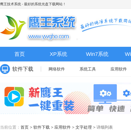
鹰王技术系统
- 最好的系统光盘下载网站！
首页
XP系统
Win7系统
W
软件下载
网络软件
系统工具
应用软件
当前位置：
首页
>
软件下载
>
应用软件
>
文字处理
>
详细列表