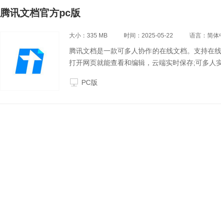
腾讯文档官方pc版
大小：335 MB
时间：2025-05-22
语言：简体
腾讯文档是一款可多人协作的在线文档。支持在线
打开网页就能查看和编辑，云端实时保存;可多人
PC版