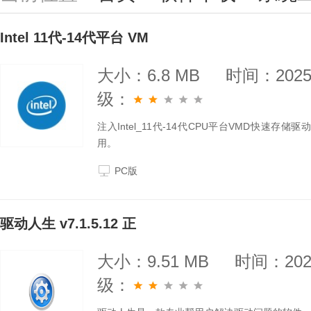
Intel 11代-14代平台 VM
大小：6.8 MB
时间：2025-
级：
注入Intel_11代-14代CPU平台VMD快速存储驱
用。
PC版
驱动人生 v7.1.5.12 正
大小：9.51 MB
时间：2025
级：