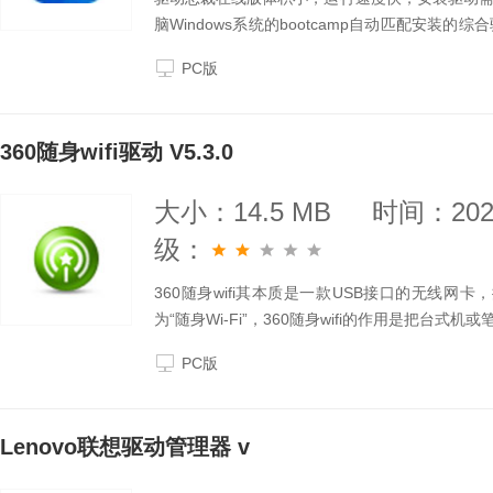
脑Windows系统的bootcamp自动匹配安
好用，功能丰富，自定义强，拥有多项独家技术，
PC版
360随身wifi驱动 V5.3.0
大小：14.5 MB
时间：2025
级：
360随身wifi其本质是一款USB接口的无线网
为“随身Wi-Fi”，360随身wifi的作用是把台式机
PC版
Lenovo联想驱动管理器 v