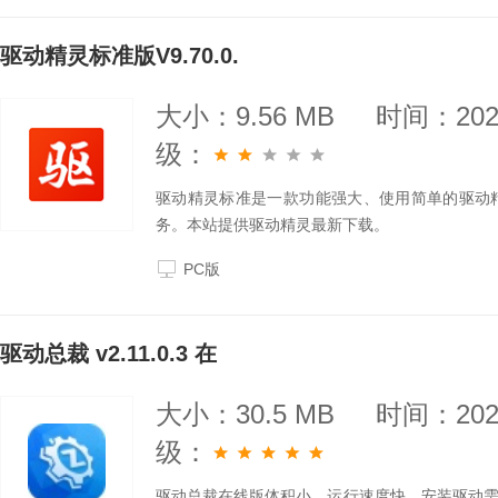
驱动精灵标准版V9.70.0.
大小：9.56 MB
时间：2025
级：
驱动精灵标准是一款功能强大、使用简单的驱动
务。本站提供驱动精灵最新下载。
PC版
驱动总裁 v2.11.0.3 在
大小：30.5 MB
时间：2025
级：
驱动总裁在线版体积小，运行速度快，安装驱动