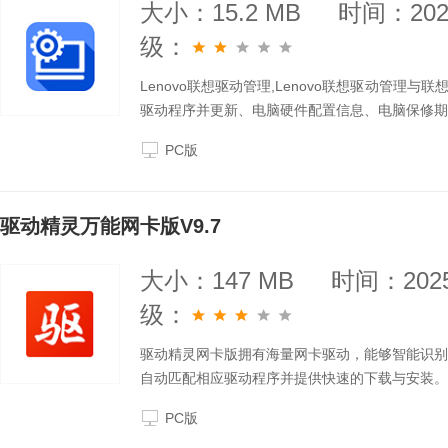
大小：15.2 MB
时间：2025
级：
Lenovo联想驱动管理,Lenovo联想驱动管
驱动程序并更新、电脑硬件配置信息、电脑保修期
PC版
驱动精灵万能网卡版V9.7
大小：147 MB
时间：2025
级：
驱动精灵网卡版拥有海量网卡驱动，能够智能识别
自动匹配相应驱动程序并提供快速的下载与安装。
PC版