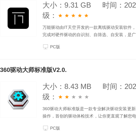
大小：9.31 GB
时间：2025
级：
万能驱动由IT天空开发的一款离线驱动安装软件
完成对硬件驱动的自识别、自筛选、自安装，是广
PC版
360驱动大师标准版V2.0.
大小：8.43 MB
时间：2025
级：
360驱动大师标准版是一款专业解决驱动安装更
操作，首创的驱动体检技术，让你更直观了解您
病毒，快一点，再快一点，体验一键化安装和升级
PC版