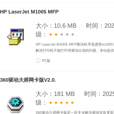
HP LaserJet M1005 MFP
大小：10.6 MB
时间：2025
级：
HP LaserJet M1005 MFP驱动程序是惠
解决打印机不能打印等驱动出现的问题。本站提供HP La
PC版
360驱动大师网卡版V2.0.
大小：181 MB
时间：2025
级：
360驱动大师网卡版是一款专业解决驱动安装更