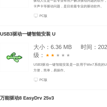
驱动人生是一款专业帮用户解决驱动问题的软件，
卡声卡等驱动问题，是目前最专业的驱动软件。
PC版
USB3驱动一键智能安装 U
大小：6.36 MB
时间：2025
级：
USB3驱动一键智能安装是一款用于Win7系统的
方便，简单，易操作。
PC版
万能驱动8 EasyDrv 25v3