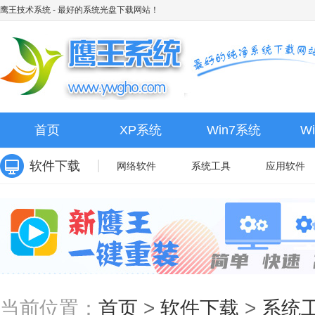
鹰王技术系统
- 最好的系统光盘下载网站！
首页
XP系统
Win7系统
W
软件下载
网络软件
系统工具
应用软件
当前位置：
首页
>
软件下载
>
系统