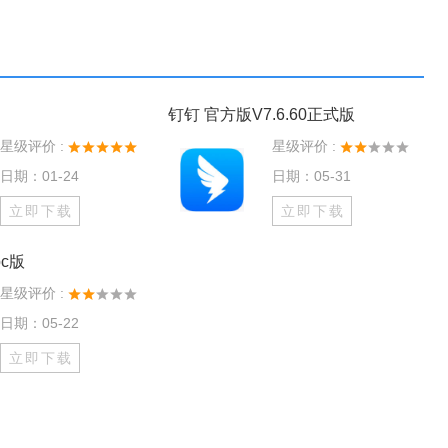
钉钉 官方版V7.6.60正式版
星级评价 :
星级评价 :
日期：01-24
日期：05-31
立即下载
立即下载
c版
星级评价 :
日期：05-22
立即下载