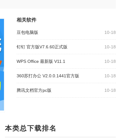
相关软件
豆包电脑版
10-18
钉钉 官方版V7.6.60正式版
10-18
WPS Office 最新版 V11.1
10-18
360苏打办公 V2.0.0.1441官方版
10-18
腾讯文档官方pc版
10-18
本类总下载排名