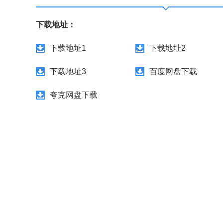
下载地址：
下载地址1
下载地址2
下载地址3
百度网盘下载
夸克网盘下载