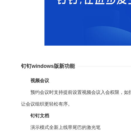
钉钉windows版新功能
视频会议
预约会议时支持提前设置视频会议入会权限，如指
让会议组织更轻松有序。
钉钉文档
演示模式全新上线带尾巴的激光笔