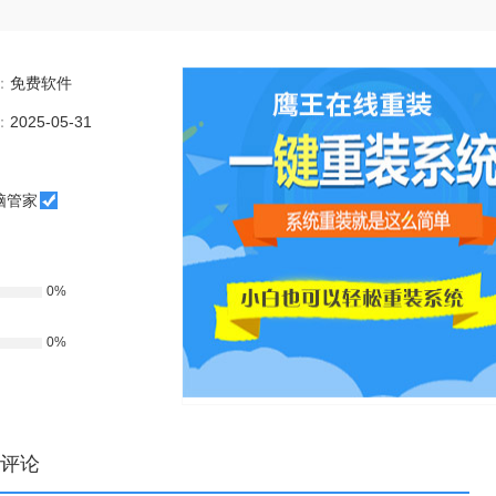
：
免费软件
：
2025-05-31
脑管家
0%
0%
评论