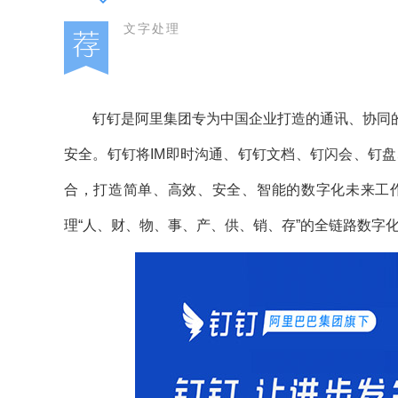
文字处理
钉钉是阿里集团专为中国企业打造的通讯、协同的
安全。钉钉将IM即时沟通、钉钉文档、钉闪会、钉盘、T
合，打造简单、高效、安全、智能的数字化未来工
理“人、财、物、事、产、供、销、存”的全链路数字