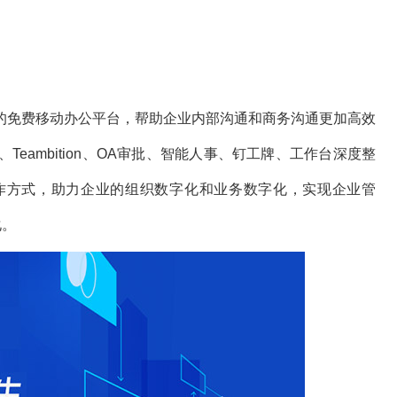
免费移动办公平台，帮助企业内部沟通和商务沟通更加高效
eambition、OA审批、智能人事、钉工牌、工作台深度整
作方式，助力企业的组织数字化和业务数字化，实现企业管
化。