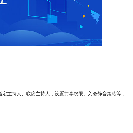
定主持人、联席主持人，设置共享权限、入会静音策略等，