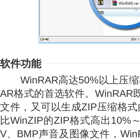
软件功能
WinRAR高达50%以上压缩
AR格式的首选软件。WinRAR
文件，又可以生成ZIP压缩格式
比WinZIP的ZIP格式高出10
V、BMP声音及图像文件，Wi