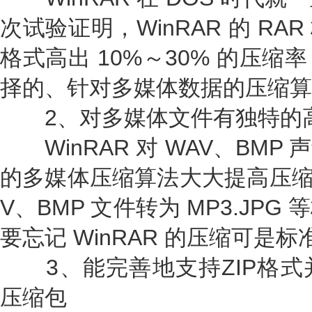
次试验证明，WinRAR 的 RA
格式高出 10%～30% 的压
择的、针对多媒体数据的压缩算
2、对多媒体文件有独特的
WinRAR 对 WAV、BMP
的多媒体压缩算法大大提高压缩
V、BMP 文件转为 MP3.JP
要忘记 WinRAR 的压缩可是
3、能完善地支持ZIP格式
压缩包