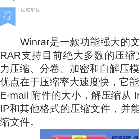
压缩解压
Winrar是一款功能强大的文
RAR支持目前绝大多数的压缩文
力压缩、分卷、加密和自解压模块
优点在于压缩率大速度快，它能
E-mail 附件的大小，解压缩从 In
IP和其他格式的压缩文件，并能
缩文件。