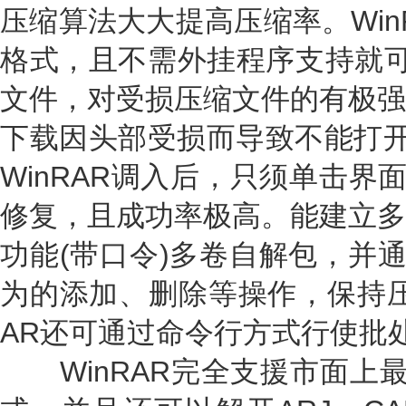
压缩算法大大提高压缩率。Win
格式，且不需外挂程序支持就可
文件，对受损压缩文件的有极强
下载因头部受损而导致不能打开的
WinRAR调入后，只须单击界
修复，且成功率极高。能建立多
功能(带口令)多卷自解包，并通
为的添加、删除等操作，保持压
AR还可通过命令行方式行使批
WinRAR完全支援市面上最通