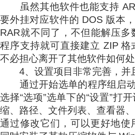
虽然其他软件也能支持 ARJ
要外挂对应软件的 DOS 版本
RAR就不同了，不但能解压多
程序支持就可直接建立 ZIP 
不必担心离开了其他软件如何处理
4、设置项目非常完善，并
通过开始选单的程序组启动Wi
选择“选项”选单下的“设置”打
缩、路径、文件列表、查看器、
通过修改它们，可以更好地使用 