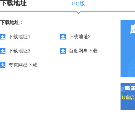
下载地址
PC版
下载地址：
下载地址1
下载地址2
下载地址3
百度网盘下载
夸克网盘下载