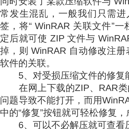
同时安装了某款压缩软件与 Win
常发生混乱，一般我们只需进入
签，将“ WinRAR 关联文件”
定后就可使 ZIP 文件与 Win
掉，则 WinRAR 自动修改注册
软件的关联。
5、对受损压缩文件的修复
在网上下载的ZIP、RAR类
问题导致不能打开，而用WinR
中的“修复”按钮就可轻松修复
6、可以不必解压就可查看