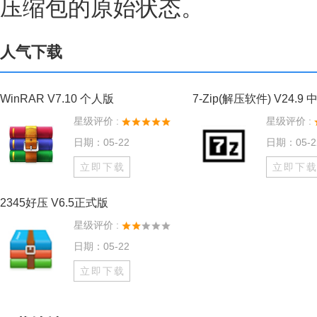
压缩包的原始状态。
人气下载
WinRAR V7.10 个人版
7-Zip(解压软件) V24.9
星级评价 :
星级评价 :
日期：05-22
日期：05-2
立即下载
立即下
2345好压 V6.5正式版
星级评价 :
日期：05-22
立即下载