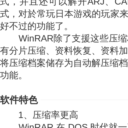
式，并且还可以解开ARJ、CA
式，对於常玩日本游戏的玩家来
好不过的功能了。
WinRAR除了支援这些压缩
有分片压缩、资料恢复、资料加
将压缩档案储存为自动解压缩档
功能。
软件特色
1、压缩率更高
WinRAR 在 DOS 时代