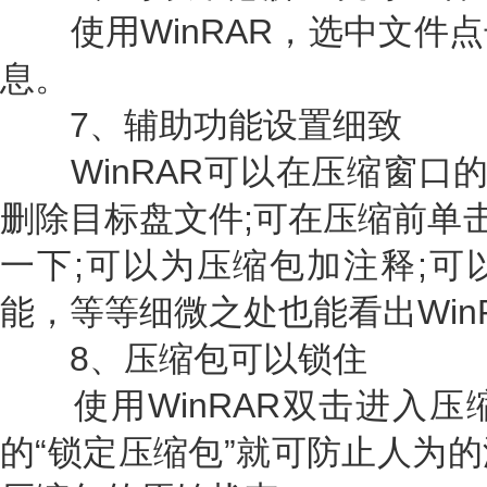
使用WinRAR，选中文件点
息。
7、辅助功能设置细致
WinRAR可以在压缩窗口的
删除目标盘文件;可在压缩前单击
一下;可以为压缩包加注释;可
能，等等细微之处也能看出Win
8、压缩包可以锁住
使用WinRAR双击进入压
的“锁定压缩包”就可防止人为