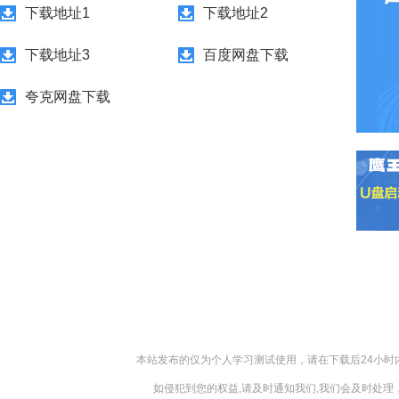
下载地址1
下载地址2
下载地址3
百度网盘下载
夸克网盘下载
本站发布的仅为个人学习测试使用，请在下载后24小
如侵犯到您的权益,请及时通知我们,我们会及时处理，对