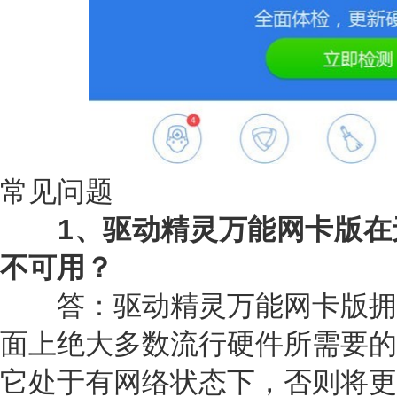
常见问题
1、驱动精灵万能网卡版在
不可用？
答：驱动精灵万能网卡版拥
面上绝大多数流行硬件所需要的
它处于有网络状态下，否则将更