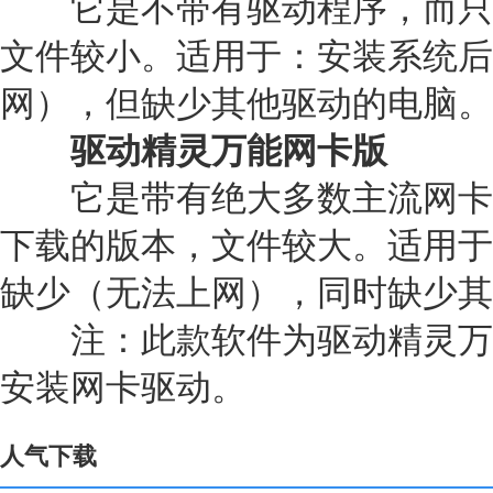
它是不带有驱动程序，而只
文件较小。适用于：安装系统后
网），但缺少其他驱动的电脑。
驱动精灵万能网卡版
它是带有绝大多数主流网卡
下载的版本，文件较大。适用于
缺少（无法上网），同时缺少其
注：此款软件为驱动精灵万
安装网卡驱动。
人气下载