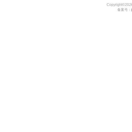
Copyright©2
备案号：