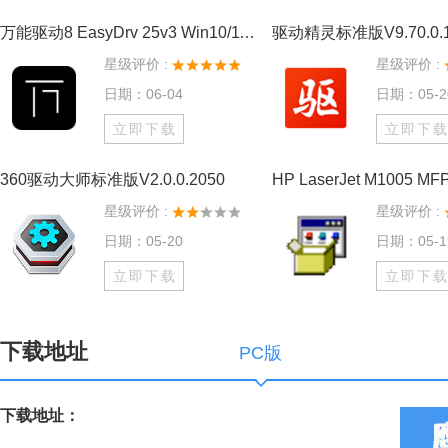
万能驱动8 EasyDrv 25v3 Win10/11离线驱动包
驱动精灵标准版V9.70.0.1
星级评价 :
星级评价 :
日期：06-04
日期：05-2
立即下载
立即下
360驱动大师标准版V2.0.0.2050
星级评价 :
星级评价 :
日期：05-20
日期：05-1
立即下载
立即下
下载地址
PC版
下载地址：