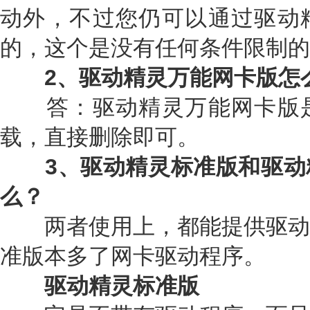
动外，不过您仍可以通过驱动
的，这个是没有任何条件限制的
2、驱动精灵万能网卡版怎
答：驱动精灵万能网卡版是
载，直接删除即可。
3、驱动精灵标准版和驱动
么？
两者使用上，都能提供驱动
准版本多了网卡驱动程序。
驱动精灵标准版