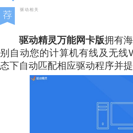
驱动相关
驱动精灵万能网卡版
拥有海
别自动您的计算机有线及无线W
态下自动匹配相应驱动程序并提