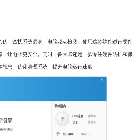
真伪，查找系统漏洞，电脑驱动检测，使用这款软件进行硬件
障，让电脑更安全。同时，鲁大师还是一款专注硬件防护和保
毒隐患，优化清理系统，提升电脑运行速度。