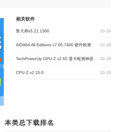
相关软件
鲁大师v5.21.1300
10-18
AIDA64 All Editions v7.65.7400 硬件检测工具单文件版
10-18
TechPowerUp GPU-Z v2.65 显卡检测神器
10-18
CPU-Z v2.15.0
10-18
本类总下载排名