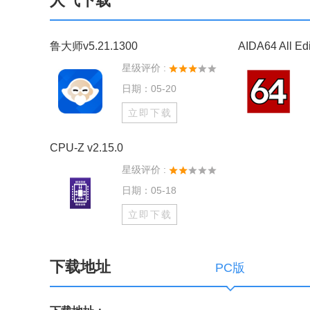
人气下载
鲁大师v5.21.1300
星级评价 :
日期：05-20
立即下载
CPU-Z v2.15.0
星级评价 :
日期：05-18
立即下载
下载地址
PC版