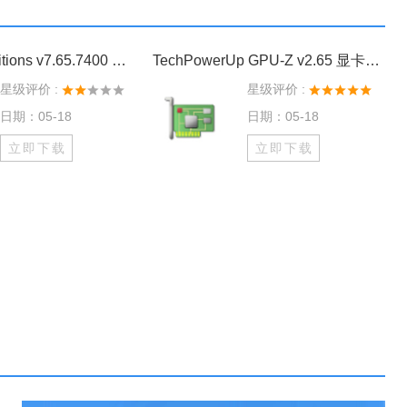
AIDA64 All Editions v7.65.7400 硬件检测工具单文件版
TechPowerUp GPU-Z v2.65 显卡检测神器
星级评价 :
星级评价 :
日期：05-18
日期：05-18
立即下载
立即下载