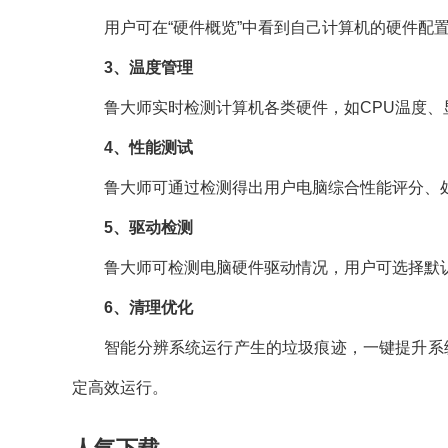
用户可在“硬件概览”中看到自己计算机的硬件配置
3、温度管理
鲁大师实时检测计算机各类硬件，如CPU温度、
4、性能测试
鲁大师可通过检测得出用户电脑综合性能评分、处
5、驱动检测
鲁大师可检测电脑硬件驱动情况，用户可选择默认“
6、清理优化
智能分辨系统运行产生的垃圾痕迹，一键提升系统 
定高效运行。