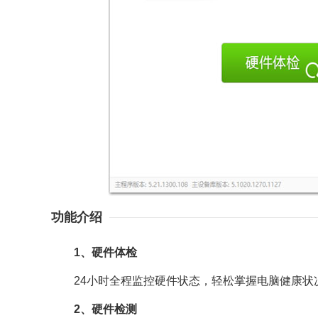
功能介绍
1、硬件体检
24小时全程监控硬件状态，轻松掌握电脑健康状
2、硬件检测