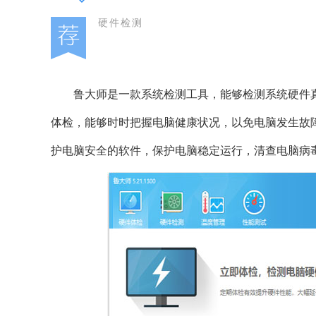
硬件检测
鲁大师是一款系统检测工具，能够检测系统硬件
体检，能够时时把握电脑健康状况，以免电脑发生故
护电脑安全的软件，保护电脑稳定运行，清查电脑病