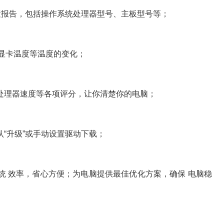
报告，包括操作系统处理器型号、主板型号等；
显卡温度等温度的变化；
理器速度等各项评分，让你清楚你的电脑；
升级”或手动设置驱动下载；
效率，省心方便；为电脑提供最佳优化方案，确保 电脑稳