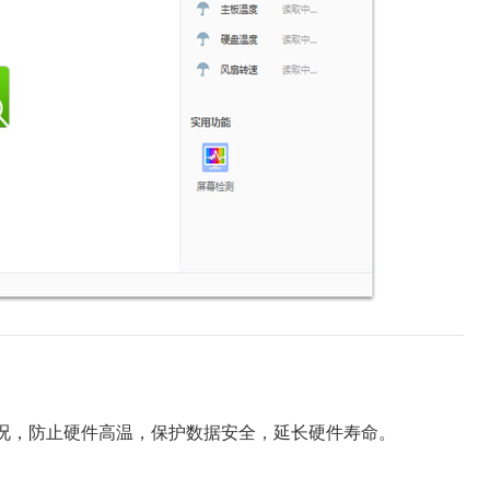
况，防止硬件高温，保护数据安全，延长硬件寿命。