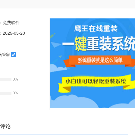
：
免费软件
：
2025-05-20
脑管家
0%
0%
评论