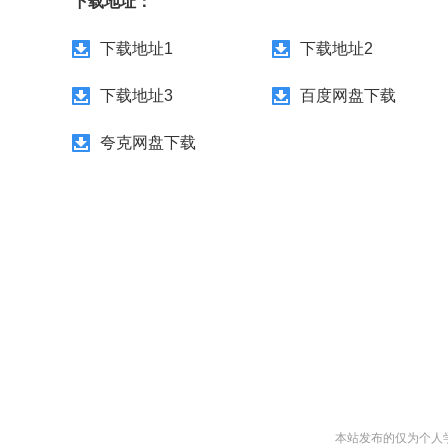
下载地址：
下载地址1
下载地址2
下载地址3
百度网盘下载
夸克网盘下载
本站发布的仅为个人