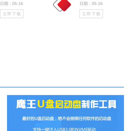
日期：05-16
日期：05-16
立即下载
立即下载