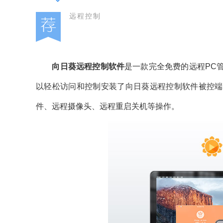
远程控制
向日葵远程控制软件
是一款完全免费的远程PC
以轻松访问和控制安装了向日葵远程控制软件被控端
件、远程摄像头、远程重启关机等操作。