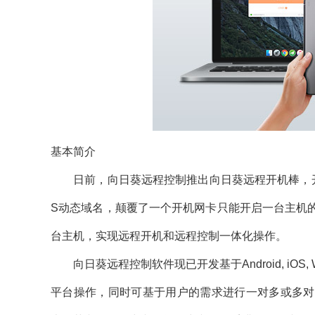
基本简介
日前，向日葵远程控制推出向日葵远程开机棒，开机
S动态域名，颠覆了一个开机网卡只能开启一台主机
台主机，实现远程开机和远程控制一体化操作。
向日葵远程控制软件现已开发基于Android, iOS,
平台操作，同时可基于用户的需求进行一对多或多对