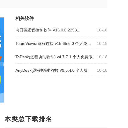
相关软件
向日葵远程控制软件 V16.0.0.22931
10-18
TeamViewer远程连接 v15.65.6.0 个人免费版
10-18
ToDesk(远程协助软件) v4.7.7.1 个人免费版
10-18
AnyDesk(远程控制软件) V9.5.4.0 个人版
10-18
本类总下载排名