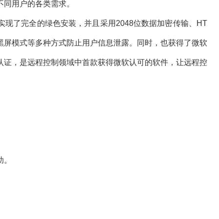
不同用户的各类需求。
了完全的绿色安装，并且采用2048位数据加密传输、HT
端黑屏模式等多种方式防止用户信息泄露。同时，也获得了微软
的认证，是远程控制领域中首款获得微软认可的软件，让远程控
助。