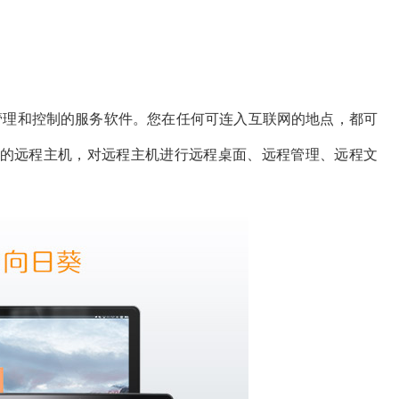
管理和控制的服务软件。您在任何可连入互联网的地点，都可
的远程主机，对远程主机进行远程桌面、远程管理、远程文