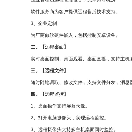
软件服务商为客户提供远程售后技术支持。
3、企业定制
为厂商做软硬件嵌入，包括控制安卓设备。
二、【远程桌面】
实时桌面控制、桌面观看、桌面直播，支持主机
三、【远程文件】
随时随地调取、修改文件，支持文件分发，消息
四、【远程监控】
1、桌面操作支持屏幕录像。
2、打开电脑摄像头，实现远程监控。
3、远程摄像头支持多主机桌面同时监控。