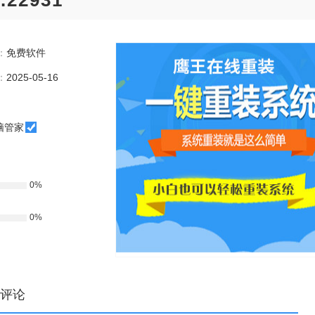
22931
：
免费软件
：
2025-05-16
脑管家
0%
0%
评论