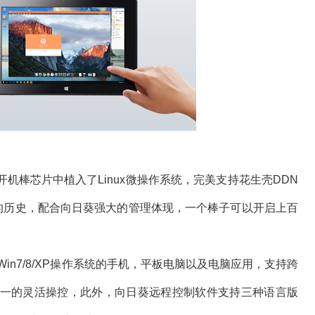
棒芯片中植入了Linux微操作系统，完美支持花生壳DDN
的历史，配合向日葵强大的管理体现，一个棒子可以开启上百
 Win7/8/XP操作系统的手机，平板电脑以及电脑应用，支持跨
一的灵活操控，此外，向日葵远程控制软件支持三种语言版