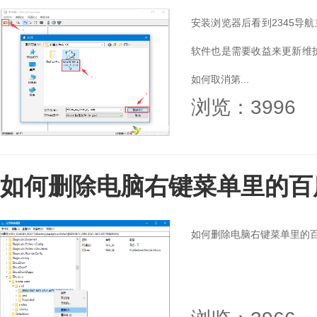
安装浏览器后看到2345导
软件也是需要收益来更新维护
如何取消第...
浏览：3996
如何删除电脑右键菜单里的百
如何删除电脑右键菜单里的百度