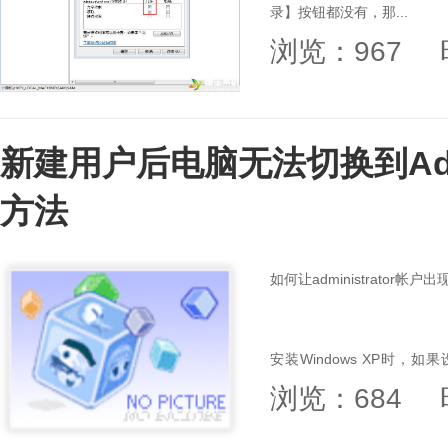
录】按钮都没有，那...
浏览：967
新建用户后电脑无法切换到Admi
方法
如何让administrator帐
安装Windows XP时
浏览：684
Administrator管理员