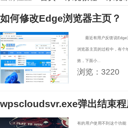
如何修改Edge浏览器主页？
最近有用户反馈说Edge浏
浏览器主页的过程中，有个地
效，下面小...
浏览：3220
wpscloudsvr.exe弹出
有的用户使用不到这个功能