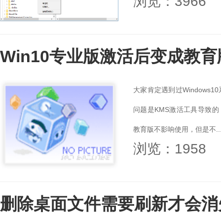
浏览：3966
Win10专业版激活后变成教
大家肯定遇到过Window
问题是KMS激活工具导致的
教育版不影响使用，但是不..
浏览：1958
删除桌面文件需要刷新才会消