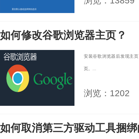
浏览：13859
如何修改谷歌浏览器主页？
安装谷歌浏览器后发现主页
页。...
浏览：1202
如何取消第三方驱动工具捆绑的