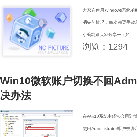
大家在使用Windows系
消失的情况，每次都要手动
小编就跟大家分享一下如...
浏览：1294
Win10微软账户切换不回Admi
决办法
在Win10系统中经常会用
使用Administrato