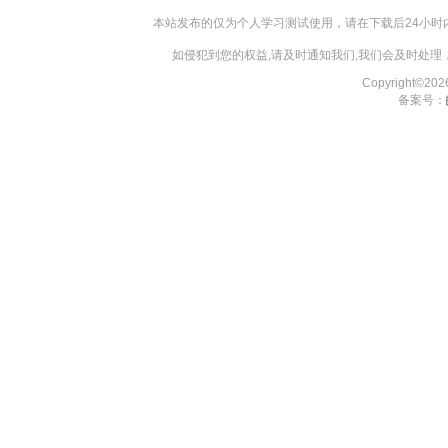
本站发布的仅为个人学习测试使用，请在下载后24小
如侵犯到您的权益,请及时通知我们,我们会及时处理，对
Copyright©2
备案号：